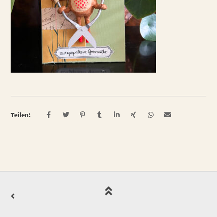
Teilen: