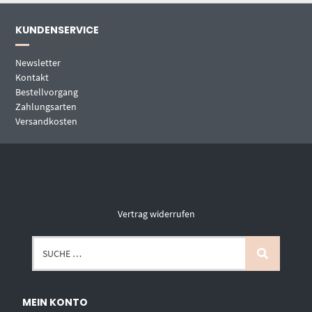
KUNDENSERVICE
Newsletter
Kontakt
Bestellvorgang
Zahlungsarten
Versandkosten
Vertrag widerrufen
MEIN KONTO