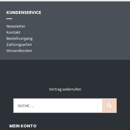
KUNDENSERVICE
Newsletter
Kontakt
Bestellvorgang
Zahlungsarten
Versandkosten
Vertrag widerrufen
MEIN KONTO