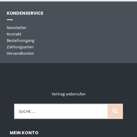
KUNDENSERVICE
Newsletter
Kontakt
Bestellvorgang
Zahlungsarten
Versandkosten
Vertrag widerrufen
MEIN KONTO