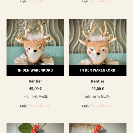
zzgl.
Versandkosten
zzgl.
Versandkosten
IN DEN WARENKORB
IN DEN WARENKORB
Rentier
Rentier
45,00
€
45,00
€
inkl. 19 % MwSt.
inkl. 19 % MwSt.
zzgl.
Versandkosten
zzgl.
Versandkosten