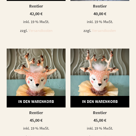
Rentier
Rentier
42,00
€
40,00
€
inkl. 19 % MwSt.
inkl. 19 % MwSt.
zzgl.
Versandkosten
zzgl.
Versandkosten
IN DEN WARENKORB
IN DEN WARENKORB
Rentier
Rentier
45,00
€
45,00
€
inkl. 19 % MwSt.
inkl. 19 % MwSt.