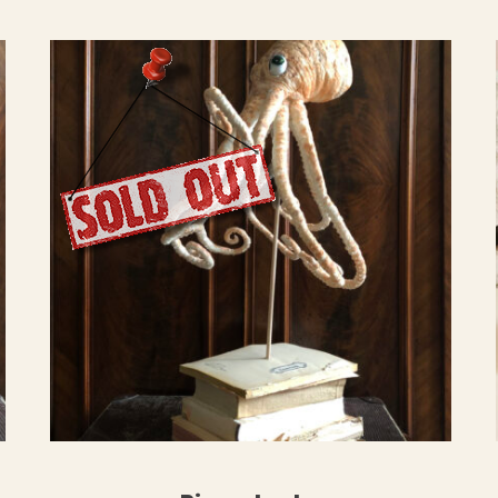
ERLESEN
WEITERLESE