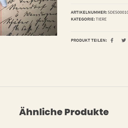
ARTIKELNUMMER:
5DE50001
KATEGORIE:
TIERE
PRODUKT TEILEN:
Ähnliche Produkte