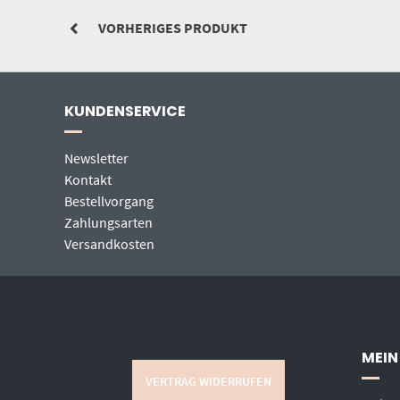
VORHERIGES PRODUKT
KUNDENSERVICE
Newsletter
Kontakt
Bestellvorgang
Zahlungsarten
Versandkosten
MEIN
VERTRAG WIDERRUFEN