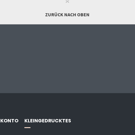
ZURÜCK NACH OBEN
 KONTO
KLEINGEDRUCKTES