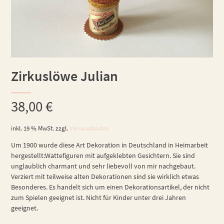
Zirkuslöwe Julian
38,00
€
inkl. 19 % MwSt.
zzgl.
Versandkosten
Um 1900 wurde diese Art Dekoration in Deutschland in Heimarbeit
hergestellt:Wattefiguren mit aufgeklebten Gesichtern. Sie sind
unglaublich charmant und sehr liebevoll von mir nachgebaut.
Verziert mit teilweise alten Dekorationen sind sie wirklich etwas
Besonderes. Es handelt sich um einen Dekorationsartikel, der nicht
zum Spielen geeignet ist. Nicht für Kinder unter drei Jahren
geeignet.