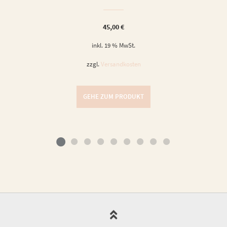
45,00
€
inkl. 19 % MwSt.
zzgl.
Versandkosten
GEHE ZUM PRODUKT