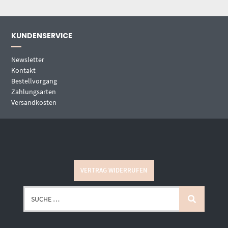
KUNDENSERVICE
Newsletter
Kontakt
Bestellvorgang
Zahlungsarten
Versandkosten
VERTRAG WIDERRUFEN