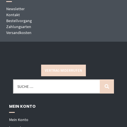
Newsletter
Kontakt
Bestellvorgang
Zahlungsarten
Versandkosten
VERTRAG WIDERRUFEN
MEIN KONTO
Mein Konto