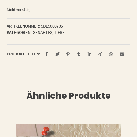
Nicht vorrätig
ARTIKELNUMMER:
5DE5000705
KATEGORIEN:
GENÄHTES
,
TIERE
PRODUKT TEILEN:
Ähnliche Produkte