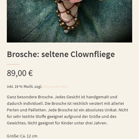
Brosche: seltene Clownfliege
89,00
€
inkl. 19 % MwSt.
zzgl.
Versandkosten
Ganz besondere Brosche. Jedes Gesicht ist handgemalt und
dadurch individuell. Die Brosche ist reichlich verziert mit allerlei
Perlen und Pailletten. Jede Brosche ist ein absolutes Unikat. Nicht
für sehr leichte Stoffe geeignet aufgrund der Größe und des
Gewichtes. Nicht geeignet für Kinder unter drei Jahren.
Größe: Ca. 12 cm