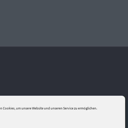
n Cookies, um unsere Website und unseren Service zu ermöglichen.