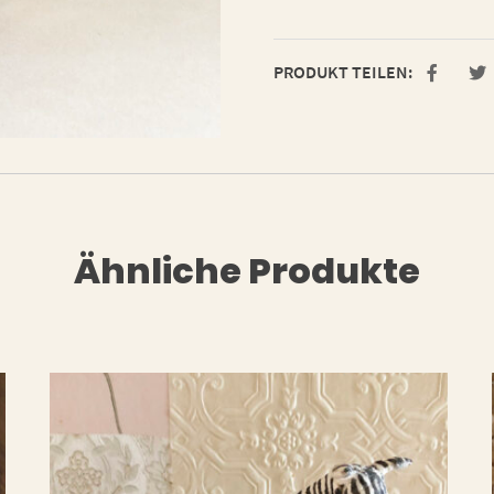
PRODUKT TEILEN:
Ähnliche Produkte