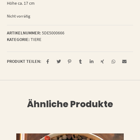
Höhe ca. 17 cm
Nicht vorrätig
ARTIKELNUMMER:
5DE5000666
KATEGORIE:
TIERE
PRODUKT TEILEN:
Ähnliche Produkte