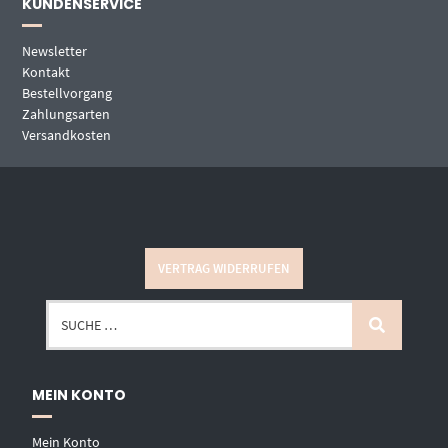
KUNDENSERVICE
Newsletter
Kontakt
Bestellvorgang
Zahlungsarten
Versandkosten
VERTRAG WIDERRUFEN
MEIN KONTO
Mein Konto