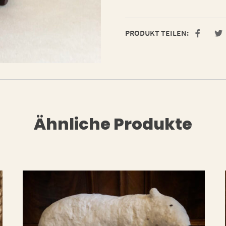
PRODUKT TEILEN:
Ähnliche Produkte