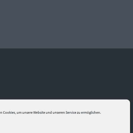
n Cookies, um unsere Website und unseren Service zu ermöglichen.