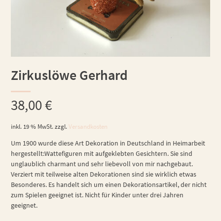
Zirkuslöwe Gerhard
38,00
€
inkl. 19 % MwSt.
zzgl.
Versandkosten
Um 1900 wurde diese Art Dekoration in Deutschland in Heimarbeit
hergestellt:Wattefiguren mit aufgeklebten Gesichtern. Sie sind
unglaublich charmant und sehr liebevoll von mir nachgebaut.
Verziert mit teilweise alten Dekorationen sind sie wirklich etwas
Besonderes. Es handelt sich um einen Dekorationsartikel, der nicht
zum Spielen geeignet ist. Nicht für Kinder unter drei Jahren
geeignet.