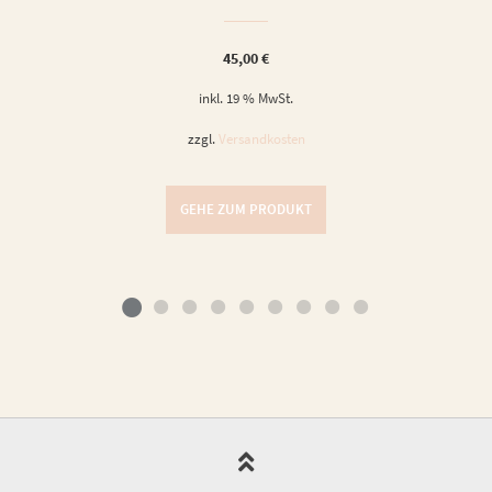
45,00
€
inkl. 19 % MwSt.
zzgl.
Versandkosten
GEHE ZUM PRODUKT