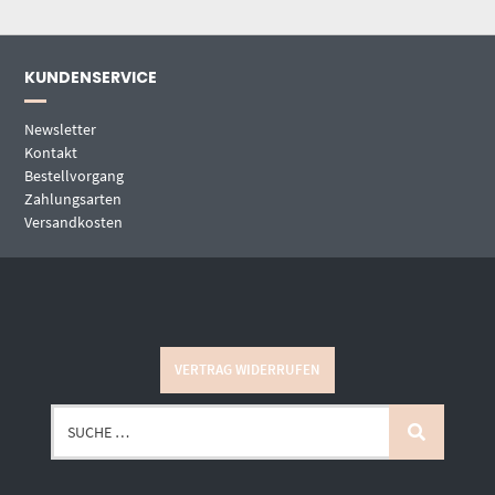
KUNDENSERVICE
Newsletter
Kontakt
Bestellvorgang
Zahlungsarten
Versandkosten
VERTRAG WIDERRUFEN