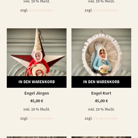
inkl. 19 % MwSt.
inkl. 19 % MwSt.
zzgl.
Versandkosten
zzgl.
Versandkosten
IN DEN WARENKORB
IN DEN WARENKORB
Engel Jürgen
Engel Kurt
45,00
€
45,00
€
inkl. 19 % MwSt.
inkl. 19 % MwSt.
zzgl.
Versandkosten
zzgl.
Versandkosten