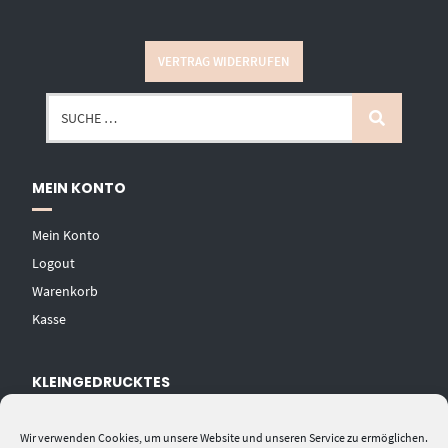
VERTRAG WIDERRUFEN
MEIN KONTO
Mein Konto
Logout
Warenkorb
Kasse
KLEINGEDRUCKTES
AGB
Wir verwenden Cookies, um unsere Website und unseren Service zu ermöglichen.