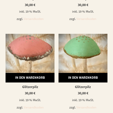
30,00
€
30,00
€
inkl. 19 % MwSt.
inkl. 19 % MwSt.
zzgl.
Versandkosten
zzgl.
Versandkosten
IN DEN WARENKORB
IN DEN WARENKORB
Glitzerpilz
Glitzerpilz
30,00
€
30,00
€
inkl. 19 % MwSt.
inkl. 19 % MwSt.
zzgl.
Versandkosten
zzgl.
Versandkosten