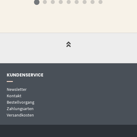
KUNDENSERVICE
Newsletter
Kontakt
Bestellvorgang
Zahlungsarten
Versandkosten