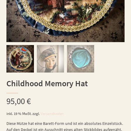
Childhood Memory Hat
95,00
€
inkl. 19 % MwSt.
zzgl.
Versandkosten
Diese Mütze hat eine Barett-Form und ist ein absolutes Einzelstück.
Auf den Deckel ist ein Ausschnitt eines alten Stickbildes aufgenäht.