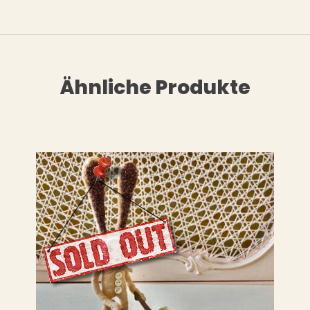
Ähnliche Produkte