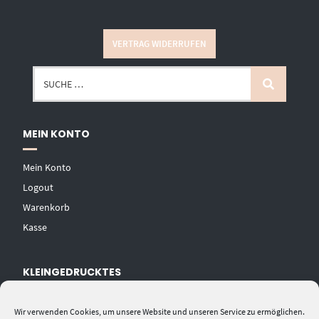
VERTRAG WIDERRUFEN
MEIN KONTO
Mein Konto
Logout
Warenkorb
Kasse
KLEINGEDRUCKTES
AGB
Wir verwenden Cookies, um unsere Website und unseren Service zu ermöglichen.