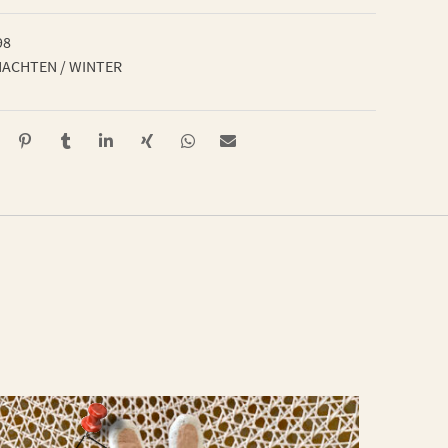
98
ACHTEN / WINTER