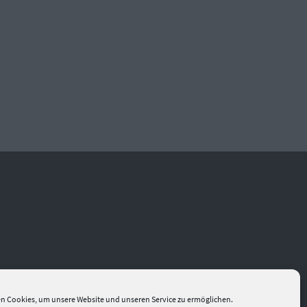
n Cookies, um unsere Website und unseren Service zu ermöglichen.