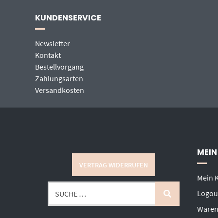
KUNDENSERVICE
Newsletter
Kontakt
Bestellvorgang
Zahlungsarten
Versandkosten
MEIN
VERTRAG WIDERRUFEN
Mein 
Logou
Waren