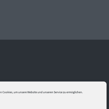
n Cookies, um unsere Website und unseren Service zu ermöglichen.