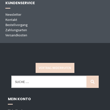
KUNDENSERVICE
Newsletter
Kontakt
Bestellvorgang
Zahlungsarten
Versandkosten
VERTRAG WIDERRUFEN
MEIN KONTO