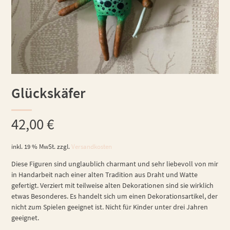
Glückskäfer
42,00
€
inkl. 19 % MwSt.
zzgl.
Versandkosten
Diese Figuren sind unglaublich charmant und sehr liebevoll von mir
in Handarbeit nach einer alten Tradition aus Draht und Watte
gefertigt. Verziert mit teilweise alten Dekorationen sind sie wirklich
etwas Besonderes. Es handelt sich um einen Dekorationsartikel, der
nicht zum Spielen geeignet ist. Nicht für Kinder unter drei Jahren
geeignet.