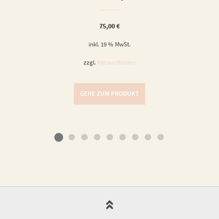
75,00
€
inkl. 19 % MwSt.
zzgl.
Versandkosten
GEHE ZUM PRODUKT