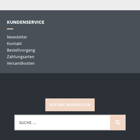
KUNDENSERVICE
Newsletter
Kontakt
Bestellvorgang
Zahlungsarten
Versandkosten
VERTRAG WIDERRUFEN