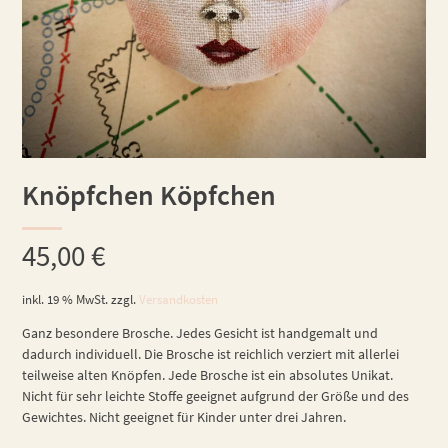
Knöpfchen Köpfchen
45,00
€
inkl. 19 % MwSt.
zzgl.
Versandkosten
Ganz besondere Brosche. Jedes Gesicht ist handgemalt und
dadurch individuell. Die Brosche ist reichlich verziert mit allerlei
teilweise alten Knöpfen. Jede Brosche ist ein absolutes Unikat.
Nicht für sehr leichte Stoffe geeignet aufgrund der Größe und des
Gewichtes. Nicht geeignet für Kinder unter drei Jahren.