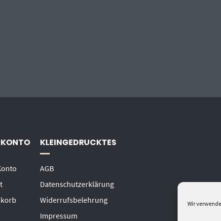
 KONTO
KLEINGEDRUCKTES
Konto
AGB
t
Datenschutzerklärung
korb
Widerrufsbelehrung
Wir verwende
Impressum