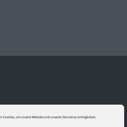
n Cookies, um unsere Website und unseren Service zu ermöglichen.