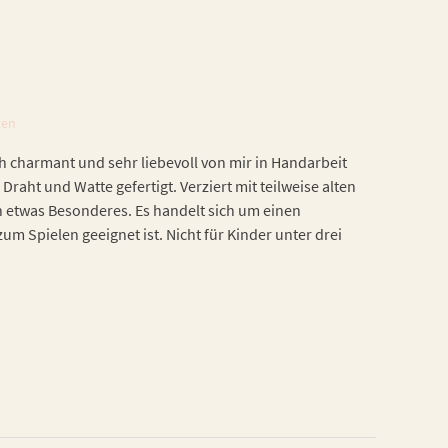
ten
h charmant und sehr liebevoll von mir in Handarbeit
 Draht und Watte gefertigt. Verziert mit teilweise alten
h etwas Besonderes. Es handelt sich um einen
zum Spielen geeignet ist. Nicht für Kinder unter drei