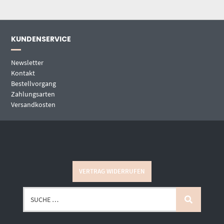
KUNDENSERVICE
Newsletter
Kontakt
Bestellvorgang
Zahlungsarten
Versandkosten
VERTRAG WIDERRUFEN