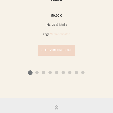
50,00
€
inkl. 19 % MwSt.
zzgl.
Versandkosten
GEHE ZUM PRODUKT