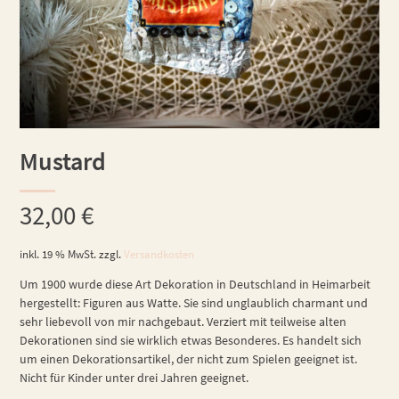
Mustard
32,00
€
inkl. 19 % MwSt.
zzgl.
Versandkosten
Um 1900 wurde diese Art Dekoration in Deutschland in Heimarbeit
hergestellt: Figuren aus Watte. Sie sind unglaublich charmant und
sehr liebevoll von mir nachgebaut. Verziert mit teilweise alten
Dekorationen sind sie wirklich etwas Besonderes. Es handelt sich
um einen Dekorationsartikel, der nicht zum Spielen geeignet ist.
Nicht für Kinder unter drei Jahren geeignet.