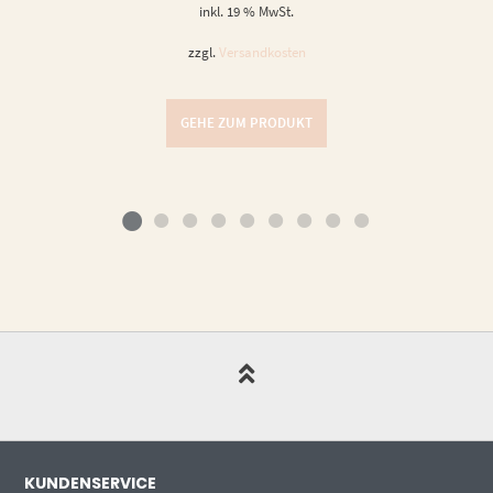
inkl. 19 % MwSt.
zzgl.
Versandkosten
GEHE ZUM PRODUKT
KUNDENSERVICE