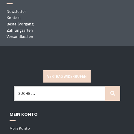
Newsletter
Kontakt
Bestellvorgang
Zahlungsarten
Versandkosten
VERTRAG WIDERRUFEN
MEIN KONTO
Mein Konto