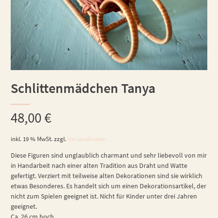
Schlittenmädchen Tanya
48,00
€
inkl. 19 % MwSt.
zzgl.
Versandkosten
Diese Figuren sind unglaublich charmant und sehr liebevoll von mir
in Handarbeit nach einer alten Tradition aus Draht und Watte
gefertigt. Verziert mit teilweise alten Dekorationen sind sie wirklich
etwas Besonderes. Es handelt sich um einen Dekorationsartikel, der
nicht zum Spielen geeignet ist. Nicht für Kinder unter drei Jahren
geeignet.
Ca. 26 cm hoch.