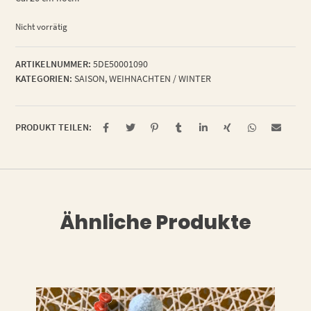
Nicht vorrätig
ARTIKELNUMMER:
5DE50001090
KATEGORIEN:
SAISON
,
WEIHNACHTEN / WINTER
PRODUKT TEILEN:
Ähnliche Produkte