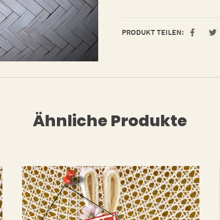
PRODUKT TEILEN:
Ähnliche Produkte