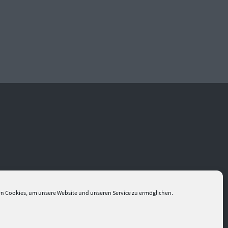
n Cookies, um unsere Website und unseren Service zu ermöglichen.