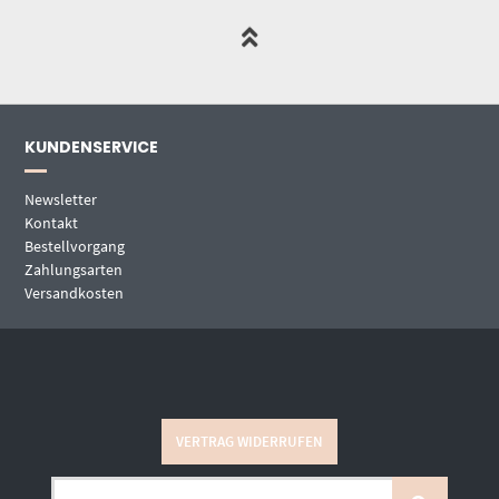
KUNDENSERVICE
Newsletter
Kontakt
Bestellvorgang
Zahlungsarten
Versandkosten
VERTRAG WIDERRUFEN