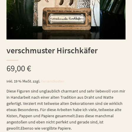
verschmuster Hirschkäfer
69,00
€
inkl. 19 % MwSt.
zzgl.
Versandkosten
Diese Figuren sind unglaublich charmant und sehr liebevoll von mir
in Handarbeit nach einer alten Tradition aus Draht und Watte
gefertigt. Verziert mit teilweise alten Dekorationen sind sie wirklich
etwas Besonderes. Für diese Arbeiten habe ich viele, teilweise alte
Kisten, Pappen und Papiere gesammelt.Dass diese manchmal
angestoßen und eben nicht perfekt und gerade sind, ist
gewollt.Ebenso wie vergilbte Papiere.