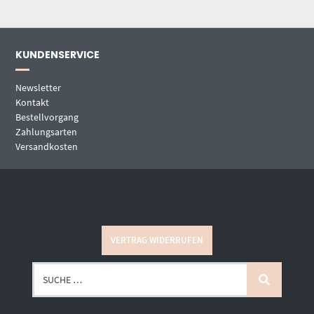
KUNDENSERVICE
Newsletter
Kontakt
Bestellvorgang
Zahlungsarten
Versandkosten
VERTRAG WIDERRUFEN