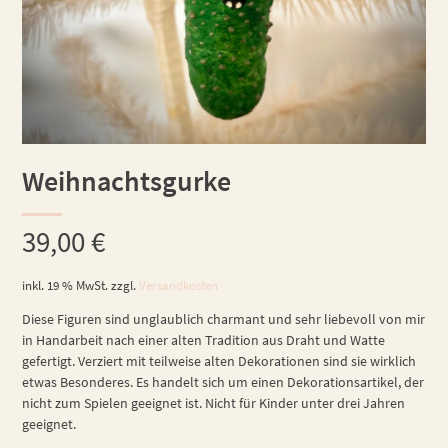
Weihnachtsgurke
39,00
€
inkl. 19 % MwSt.
zzgl.
Versandkosten
Diese Figuren sind unglaublich charmant und sehr liebevoll von mir
in Handarbeit nach einer alten Tradition aus Draht und Watte
gefertigt. Verziert mit teilweise alten Dekorationen sind sie wirklich
etwas Besonderes. Es handelt sich um einen Dekorationsartikel, der
nicht zum Spielen geeignet ist. Nicht für Kinder unter drei Jahren
geeignet.