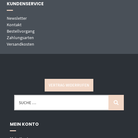
KUNDENSERVICE
Newsletter
Kontakt
Bestellvorgang
Zahlungsarten
Versandkosten
VERTRAG WIDERRUFEN
MEIN KONTO