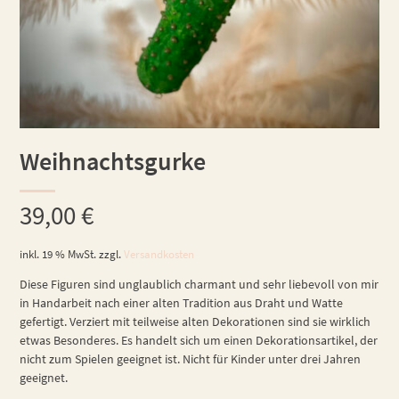
Weihnachtsgurke
39,00
€
inkl. 19 % MwSt.
zzgl.
Versandkosten
Diese Figuren sind unglaublich charmant und sehr liebevoll von mir
in Handarbeit nach einer alten Tradition aus Draht und Watte
gefertigt. Verziert mit teilweise alten Dekorationen sind sie wirklich
etwas Besonderes. Es handelt sich um einen Dekorationsartikel, der
nicht zum Spielen geeignet ist. Nicht für Kinder unter drei Jahren
geeignet.