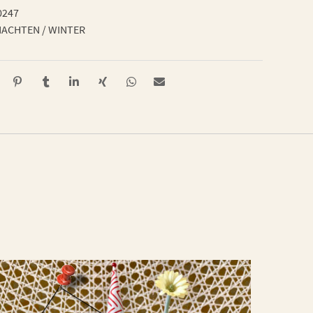
0247
ACHTEN / WINTER