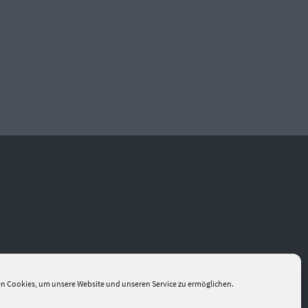
n Cookies, um unsere Website und unseren Service zu ermöglichen.