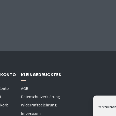
 KONTO
KLEINGEDRUCKTES
Konto
AGB
t
Datenschutzerklärung
korb
Widerrufsbelehrung
Wir verwende
Impressum