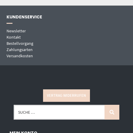
KUNDENSERVICE
Newsletter
Kontakt
Bestellvorgang
Zahlungsarten
Versandkosten
VERTRAG WIDERRUFEN