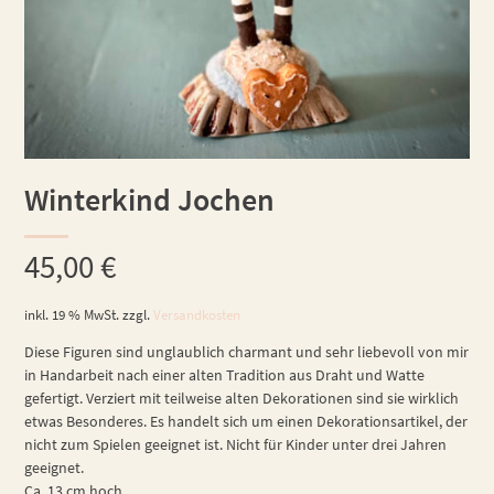
Winterkind Jochen
45,00
€
inkl. 19 % MwSt.
zzgl.
Versandkosten
Diese Figuren sind unglaublich charmant und sehr liebevoll von mir
in Handarbeit nach einer alten Tradition aus Draht und Watte
gefertigt. Verziert mit teilweise alten Dekorationen sind sie wirklich
etwas Besonderes. Es handelt sich um einen Dekorationsartikel, der
nicht zum Spielen geeignet ist. Nicht für Kinder unter drei Jahren
geeignet.
Ca. 13 cm hoch.