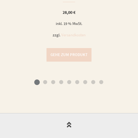
28,00
€
inkl. 19 % MwSt.
zzgl.
Versandkosten
GEHE ZUM PRODUKT