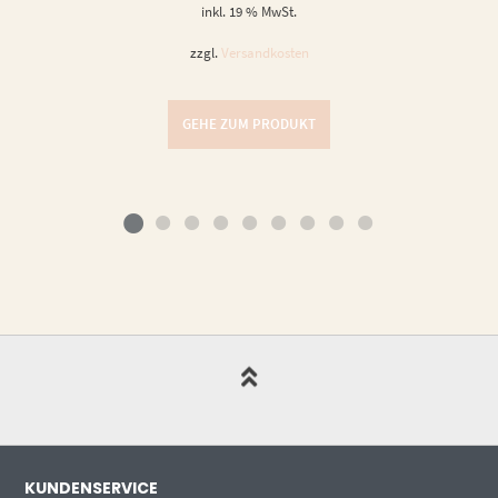
inkl. 19 % MwSt.
zzgl.
Versandkosten
GEHE ZUM PRODUKT
KUNDENSERVICE