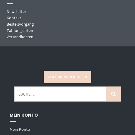
Newsletter
Kontakt
Bestellvorgang
Zahlungsarten
Versandkosten
VERTRAG WIDERRUFEN
MEIN KONTO
Mein Konto