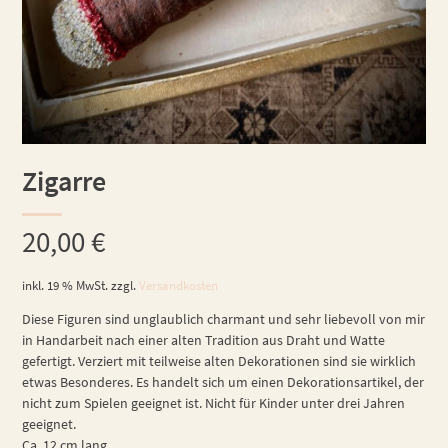
Zigarre
20,00
€
inkl. 19 % MwSt.
zzgl.
Versandkosten
Diese Figuren sind unglaublich charmant und sehr liebevoll von mir
in Handarbeit nach einer alten Tradition aus Draht und Watte
gefertigt. Verziert mit teilweise alten Dekorationen sind sie wirklich
etwas Besonderes. Es handelt sich um einen Dekorationsartikel, der
nicht zum Spielen geeignet ist. Nicht für Kinder unter drei Jahren
geeignet.
Ca. 12 cm lang.