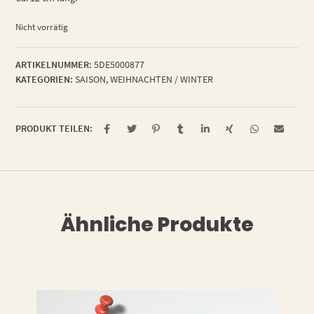
Nicht vorrätig
ARTIKELNUMMER:
5DE5000877
KATEGORIEN:
SAISON
,
WEIHNACHTEN / WINTER
PRODUKT TEILEN:
Ähnliche Produkte