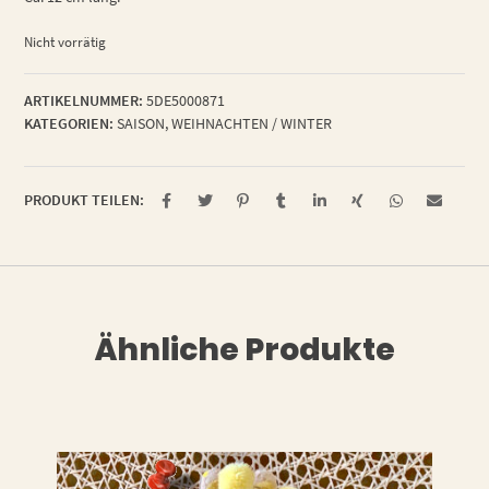
Nicht vorrätig
ARTIKELNUMMER:
5DE5000871
KATEGORIEN:
SAISON
,
WEIHNACHTEN / WINTER
PRODUKT TEILEN:
Ähnliche Produkte