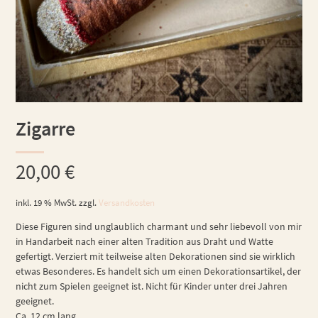
Zigarre
20,00
€
inkl. 19 % MwSt.
zzgl.
Versandkosten
Diese Figuren sind unglaublich charmant und sehr liebevoll von mir
in Handarbeit nach einer alten Tradition aus Draht und Watte
gefertigt. Verziert mit teilweise alten Dekorationen sind sie wirklich
etwas Besonderes. Es handelt sich um einen Dekorationsartikel, der
nicht zum Spielen geeignet ist. Nicht für Kinder unter drei Jahren
geeignet.
Ca. 12 cm lang.