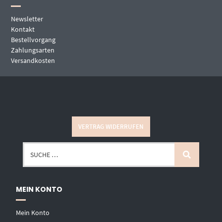
Newsletter
Kontakt
Bestellvorgang
Zahlungsarten
Versandkosten
VERTRAG WIDERRUFEN
MEIN KONTO
Mein Konto