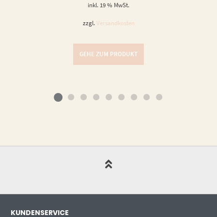
inkl. 19 % MwSt.
zzgl.
Versandkosten
GEHE ZUM PRODUKT
KUNDENSERVICE