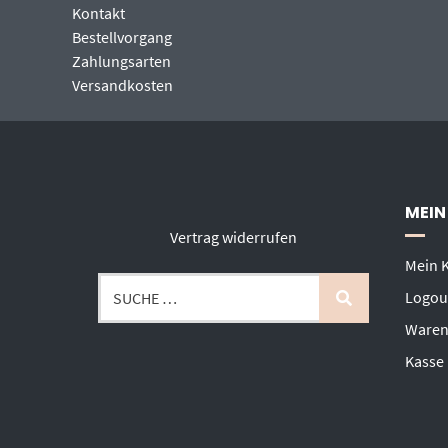
Kontakt
Bestellvorgang
Zahlungsarten
Versandkosten
MEIN
Vertrag widerrufen
Mein 
Logou
Waren
Kasse