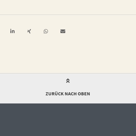
ZURÜCK NACH OBEN