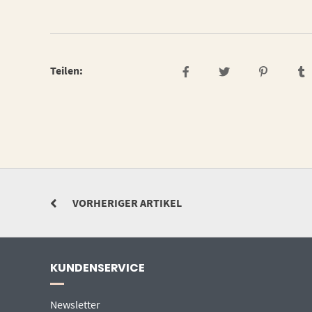
Teilen:
VORHERIGER ARTIKEL
KUNDENSERVICE
Newsletter