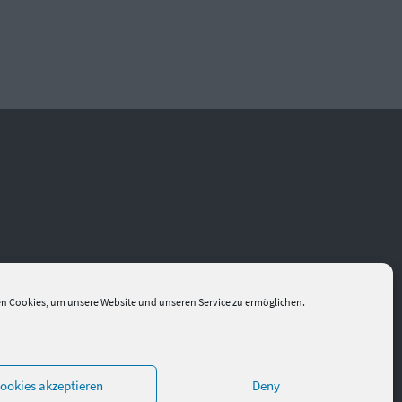
n Cookies, um unsere Website und unseren Service zu ermöglichen.
ookies akzeptieren
Deny