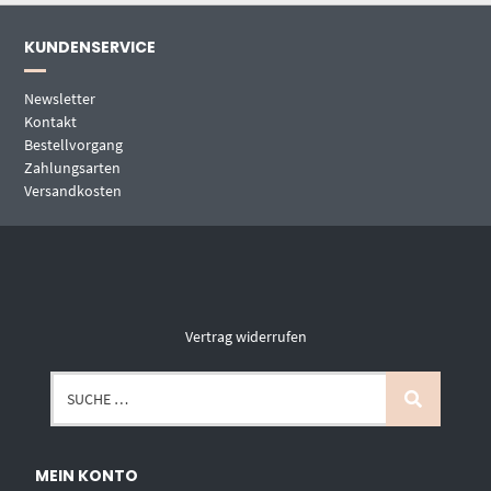
KUNDENSERVICE
Newsletter
Kontakt
Bestellvorgang
Zahlungsarten
Versandkosten
Vertrag widerrufen
MEIN KONTO