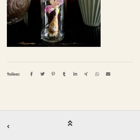
Teilen: