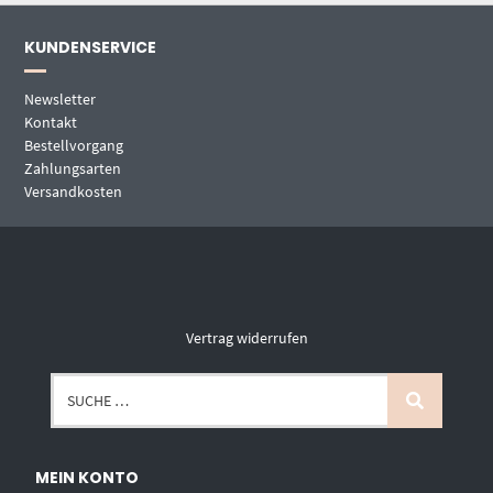
KUNDENSERVICE
Newsletter
Kontakt
Bestellvorgang
Zahlungsarten
Versandkosten
Vertrag widerrufen
MEIN KONTO