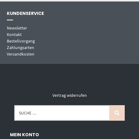
KUNDENSERVICE
Newsletter
Kontakt
Bestellvorgang
Zahlungsarten
Versandkosten
Vertrag widerrufen
MEIN KONTO