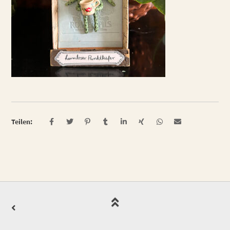
Teilen: