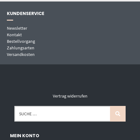
KUNDENSERVICE
Newsletter
Kontakt
Bestellvorgang
Zahlungsarten
Versandkosten
Vertrag widerrufen
MEIN KONTO