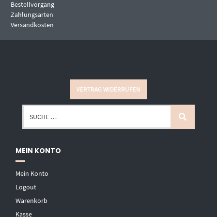
Bestellvorgang
Zahlungsarten
Versandkosten
VERTRAG WIDERRUFEN
MEIN KONTO
Mein Konto
Logout
Warenkorb
Kasse