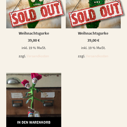
WEITERLESEN
WEITERLESEN
Weihnachtsgurke
Weihnachtsgurke
39,00
€
39,00
€
inkl. 19 % MwSt.
inkl. 19 % MwSt.
zzgl.
Versandkosten
zzgl.
Versandkosten
IN DEN WARENKORB