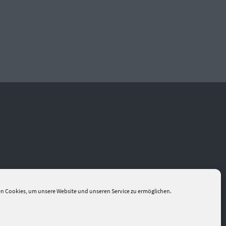
n Cookies, um unsere Website und unseren Service zu ermöglichen.