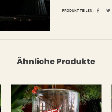
PRODUKT TEILEN:
Ähnliche Produkte