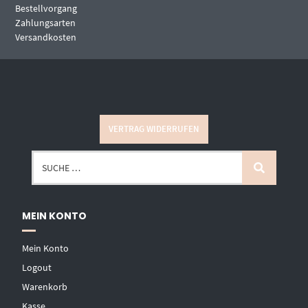
Bestellvorgang
Zahlungsarten
Versandkosten
VERTRAG WIDERRUFEN
MEIN KONTO
Mein Konto
Logout
Warenkorb
Kasse