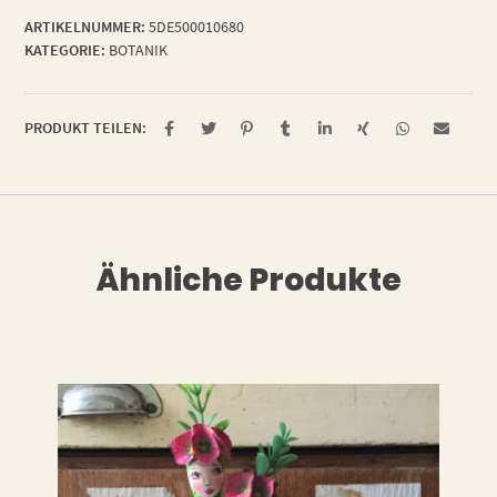
ARTIKELNUMMER:
5DE500010680
KATEGORIE:
BOTANIK
PRODUKT TEILEN:
Ähnliche Produkte