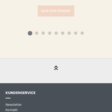
GEHE ZUM PRODUKT
KUNDENSERVICE
Newsletter
Kontakt