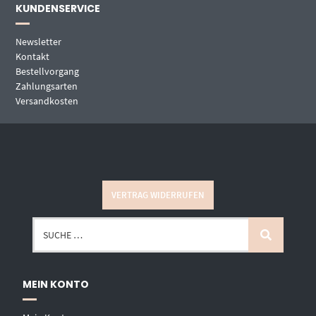
KUNDENSERVICE
Newsletter
Kontakt
Bestellvorgang
Zahlungsarten
Versandkosten
VERTRAG WIDERRUFEN
MEIN KONTO