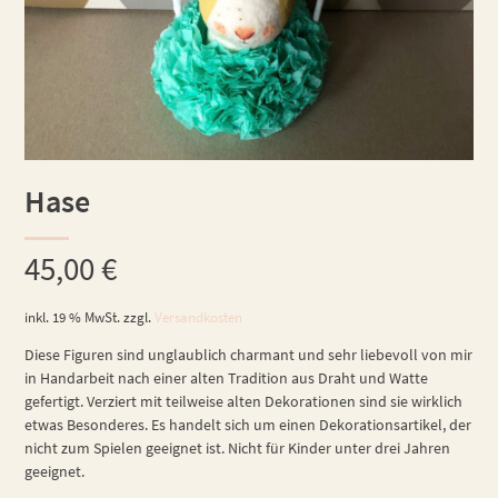
Hase
45,00
€
inkl. 19 % MwSt.
zzgl.
Versandkosten
Diese Figuren sind unglaublich charmant und sehr liebevoll von mir
in Handarbeit nach einer alten Tradition aus Draht und Watte
gefertigt. Verziert mit teilweise alten Dekorationen sind sie wirklich
etwas Besonderes. Es handelt sich um einen Dekorationsartikel, der
nicht zum Spielen geeignet ist. Nicht für Kinder unter drei Jahren
geeignet.