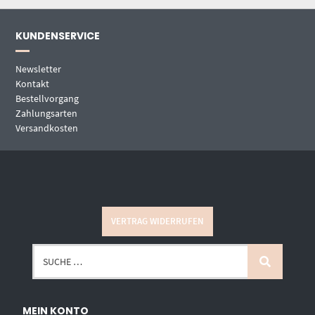
KUNDENSERVICE
Newsletter
Kontakt
Bestellvorgang
Zahlungsarten
Versandkosten
VERTRAG WIDERRUFEN
MEIN KONTO