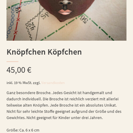
Knöpfchen Köpfchen
45,00
€
inkl. 19 % MwSt.
zzgl.
Versandkosten
Ganz besondere Brosche. Jedes Gesicht ist handgemalt und
dadurch individuell. Die Brosche ist reichlich verziert mit allerlei
teilweise alten Knöpfen. Jede Brosche ist ein absolutes Unikat.
Nicht für sehr leichte Stoffe geeignet aufgrund der Größe und des
Gewichtes. Nicht geeignet für Kinder unter drei Jahren.
Größe: Ca. 6 x 6 cm