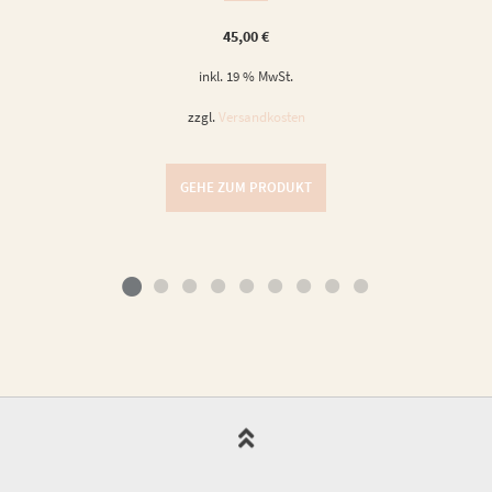
45,00
€
inkl. 19 % MwSt.
zzgl.
Versandkosten
GEHE ZUM PRODUKT