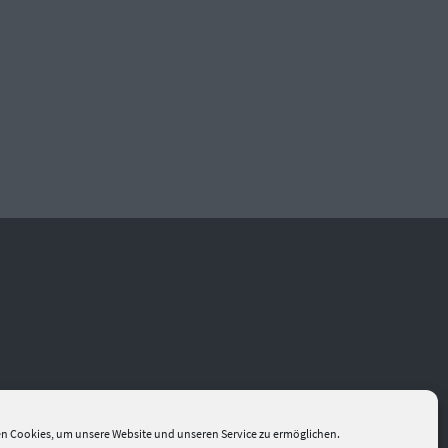
n Cookies, um unsere Website und unseren Service zu ermöglichen.