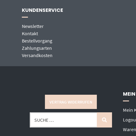
KUNDENSERVICE
Newsletter
Kontakt
Bestellvorgang
Zahlungsarten
Versandkosten
MEIN
VERTRAG WIDERRUFEN
Mein 
Logou
Waren