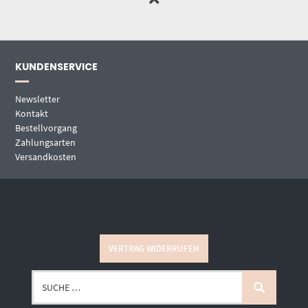
KUNDENSERVICE
Newsletter
Kontakt
Bestellvorgang
Zahlungsarten
Versandkosten
VERTRAG WIDERRUFEN