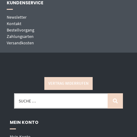
KUNDENSERVICE
Newsletter
Kontakt
Bestellvorgang
Zahlungsarten
Versandkosten
VERTRAG WIDERRUFEN
MEIN KONTO
Mein Konto