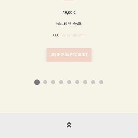
49,00
€
inkl. 19 % MwSt.
zzgl.
Versandkosten
GEHE ZUM PRODUKT