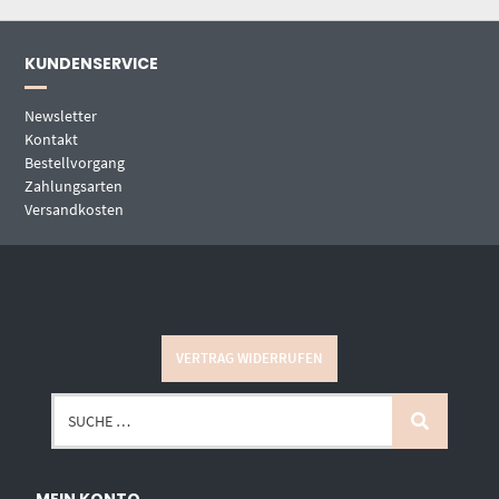
KUNDENSERVICE
Newsletter
Kontakt
Bestellvorgang
Zahlungsarten
Versandkosten
VERTRAG WIDERRUFEN