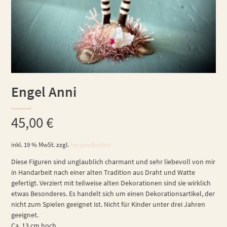
Engel Anni
45,00
€
inkl. 19 % MwSt.
zzgl.
Versandkosten
Diese Figuren sind unglaublich charmant und sehr liebevoll von mir
in Handarbeit nach einer alten Tradition aus Draht und Watte
gefertigt. Verziert mit teilweise alten Dekorationen sind sie wirklich
etwas Besonderes. Es handelt sich um einen Dekorationsartikel, der
nicht zum Spielen geeignet ist. Nicht für Kinder unter drei Jahren
geeignet.
Ca. 13 cm hoch.