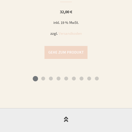
32,00
€
inkl. 19 % MwSt.
zzgl.
Versandkosten
GEHE ZUM PRODUKT