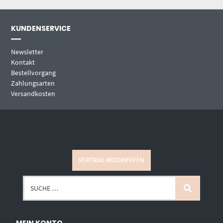
KUNDENSERVICE
Newsletter
Kontakt
Bestellvorgang
Zahlungsarten
Versandkosten
VERTRAG WIDERRUFEN