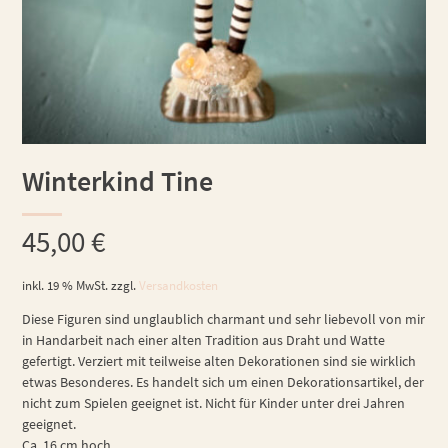
Winterkind Tine
45,00
€
inkl. 19 % MwSt.
zzgl.
Versandkosten
Diese Figuren sind unglaublich charmant und sehr liebevoll von mir
in Handarbeit nach einer alten Tradition aus Draht und Watte
gefertigt. Verziert mit teilweise alten Dekorationen sind sie wirklich
etwas Besonderes. Es handelt sich um einen Dekorationsartikel, der
nicht zum Spielen geeignet ist. Nicht für Kinder unter drei Jahren
geeignet.
Ca. 16 cm hoch.