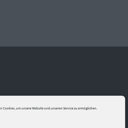
n Cookies, um unsere Website und unseren Service zu ermöglichen.