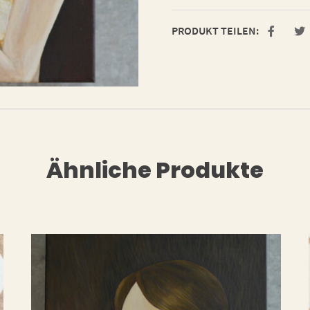
PRODUKT TEILEN:
Ähnliche Produkte