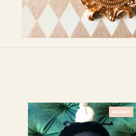
ANGEBOT