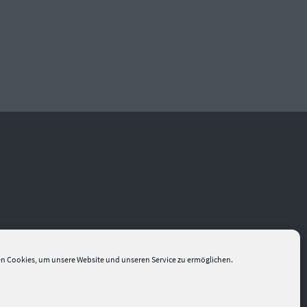
n Cookies, um unsere Website und unseren Service zu ermöglichen.