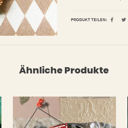
PRODUKT TEILEN:
Ähnliche Produkte