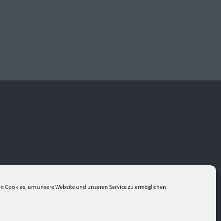
n Cookies, um unsere Website und unseren Service zu ermöglichen.