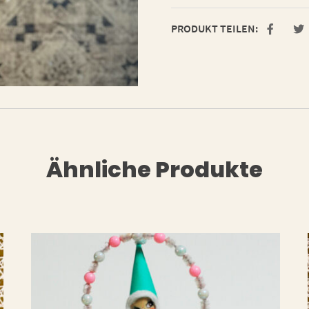
PRODUKT TEILEN:
Ähnliche Produkte