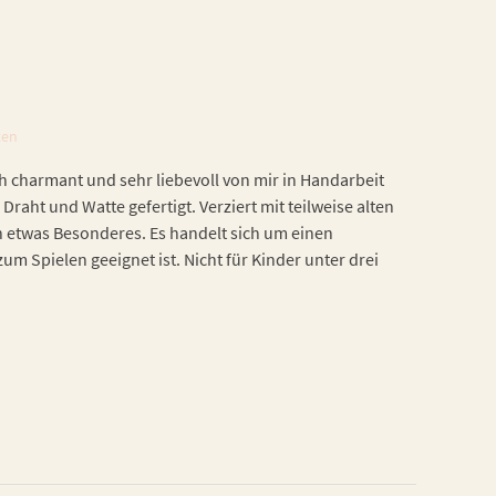
ten
h charmant und sehr liebevoll von mir in Handarbeit
 Draht und Watte gefertigt. Verziert mit teilweise alten
h etwas Besonderes. Es handelt sich um einen
zum Spielen geeignet ist. Nicht für Kinder unter drei