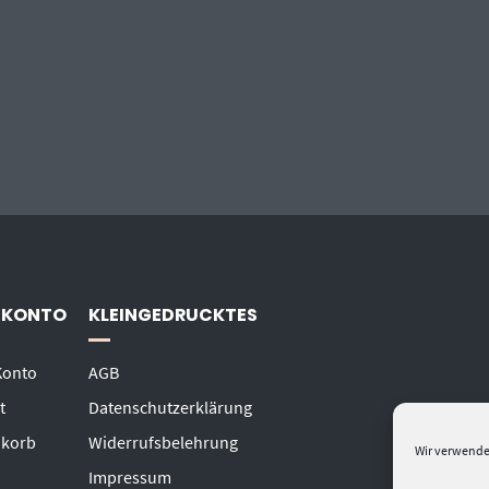
 KONTO
KLEINGEDRUCKTES
Konto
AGB
t
Datenschutzerklärung
korb
Widerrufsbelehrung
Wir verwende
Impressum