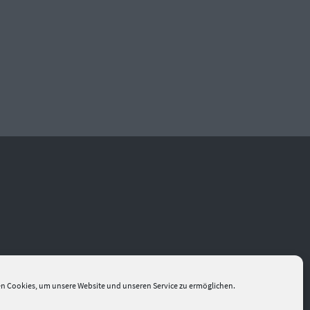
n Cookies, um unsere Website und unseren Service zu ermöglichen.