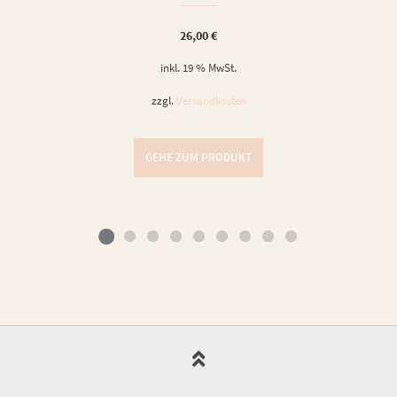
26,00
€
inkl. 19 % MwSt.
zzgl.
Versandkosten
GEHE ZUM PRODUKT