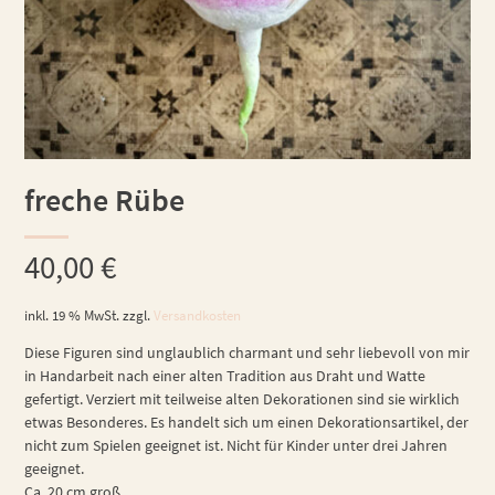
freche Rübe
40,00
€
inkl. 19 % MwSt.
zzgl.
Versandkosten
Diese Figuren sind unglaublich charmant und sehr liebevoll von mir
in Handarbeit nach einer alten Tradition aus Draht und Watte
gefertigt. Verziert mit teilweise alten Dekorationen sind sie wirklich
etwas Besonderes. Es handelt sich um einen Dekorationsartikel, der
nicht zum Spielen geeignet ist. Nicht für Kinder unter drei Jahren
geeignet.
Ca. 20 cm groß