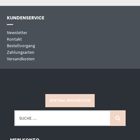
KUNDENSERVICE
Newsletter
Kontakt
Bestellvorgang
Zahlungsarten
Versandkosten
VERTRAG WIDERRUFEN