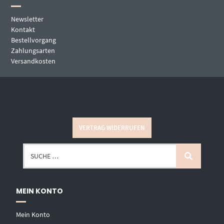
Newsletter
Kontakt
Bestellvorgang
Zahlungsarten
Versandkosten
VERTRAG WIDERRUFEN
MEIN KONTO
Mein Konto