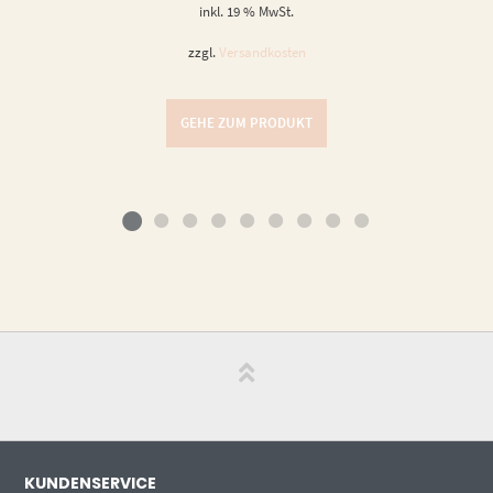
inkl. 19 % MwSt.
zzgl.
Versandkosten
GEHE ZUM PRODUKT
KUNDENSERVICE