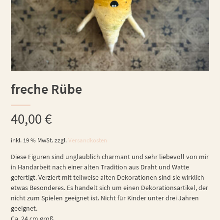
freche Rübe
40,00
€
inkl. 19 % MwSt.
zzgl.
Versandkosten
Diese Figuren sind unglaublich charmant und sehr liebevoll von mir
in Handarbeit nach einer alten Tradition aus Draht und Watte
gefertigt. Verziert mit teilweise alten Dekorationen sind sie wirklich
etwas Besonderes. Es handelt sich um einen Dekorationsartikel, der
nicht zum Spielen geeignet ist. Nicht für Kinder unter drei Jahren
geeignet.
Ca. 24 cm groß